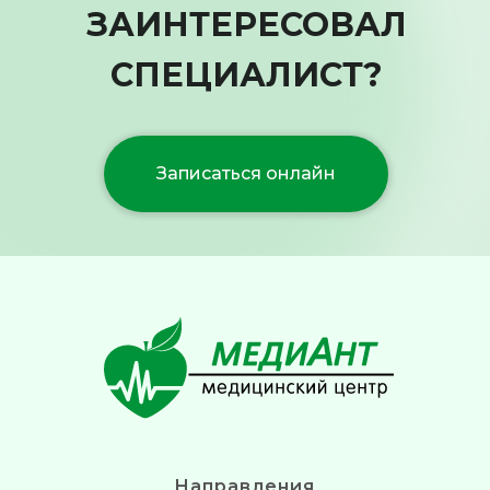
ЗАИНТЕРЕСОВАЛ
СПЕЦИАЛИСТ?
Записаться онлайн
Направления