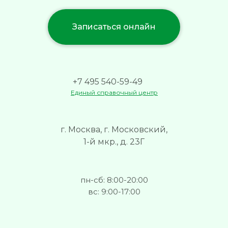
Записаться онлайн
+7 495 540-59-49
Единый справочный центр
г. Москва, г. Московский,
1-й мкр., д. 23Г
пн-сб: 8:00-20:00
вс: 9:00-17:00