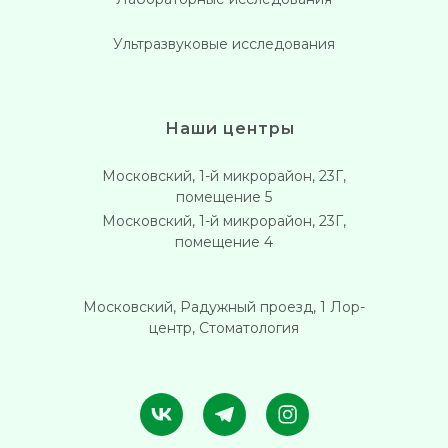
Ультразвуковые исследования
Наши центры
Московский, 1-й микрорайон, 23Г,
помещение 5
Московский, 1-й микрорайон, 23Г,
помещение 4
Московский, Радужный проезд, 1 Лор-
центр, Стоматология