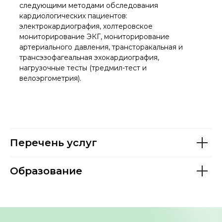
следующими методами обследования
кардиологических пациентов:
электрокардиография, холтеровское
мониторирование ЭКГ, мониторирование
артериального давления, трансторакальная и
трансэзофагеальная эхокардиография,
нагрузочные тесты (тредмил-тест и
велоэргометрия).
Перечень услуг
Образование