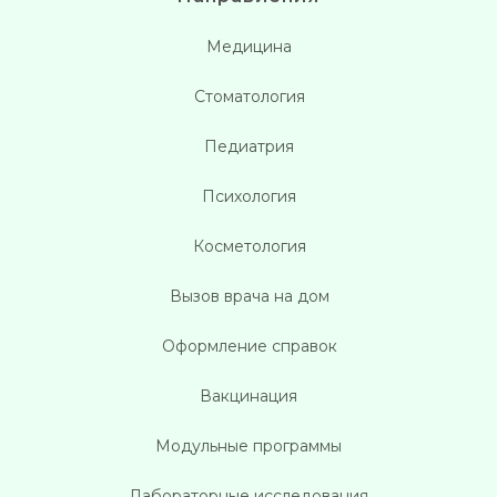
Медицина
Стоматология
Педиатрия
Психология
Косметология
Вызов врача на дом
Оформление справок
Вакцинация
Модульные программы
Лабораторные исследования