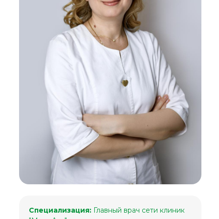
Специализация:
Главный врач сети клиник