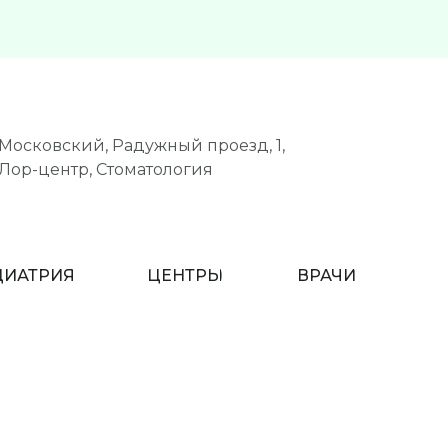
Московский, Радужный проезд, 1,
Лор-центр, Стоматология
ДИАТРИЯ
ЦЕНТРЫ
ВРАЧИ