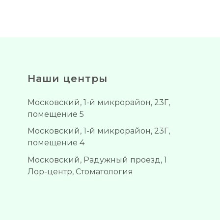
Наши центры
Московский, 1-й микрорайон, 23Г,
помещение 5
Московский, 1-й микрорайон, 23Г,
помещение 4
Московский, Радужный проезд, 1
Лор-центр, Стоматология