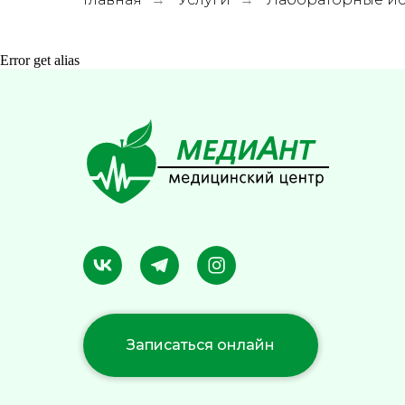
Error get alias
Записаться онлайн