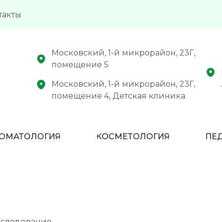
такты
Московский, 1-й микрорайон, 23Г,
помещение 5
Московский, 1-й микрорайон, 23Г,
помещение 4, Детская клиника
ОМАТОЛОГИЯ
КОСМЕТОЛОГИЯ
ПЕ
сследование