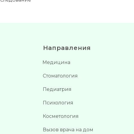
Направления
Медицина
Стоматология
Педиатрия
Психология
Косметология
Вызов врача на дом