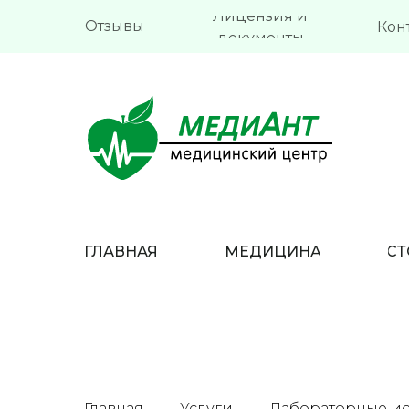
Лицензия и
Отзывы
Кон
документы
ГЛАВНАЯ
МЕДИЦИНА
СТ
Главная
Услуги
Лабораторные и
→
→