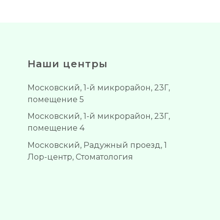
Наши центры
Московский, 1-й микрорайон, 23Г,
помещение 5
Московский, 1-й микрорайон, 23Г,
помещение 4
Московский, Радужный проезд, 1
Лор-центр, Стоматология