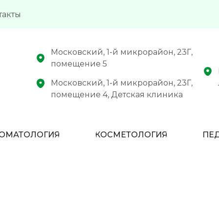
такты
Московский, 1-й микрорайон, 23Г,
помещение 5
Московский, 1-й микрорайон, 23Г,
помещение 4, Детская клиника
ОМАТОЛОГИЯ
КОСМЕТОЛОГИЯ
ПЕ