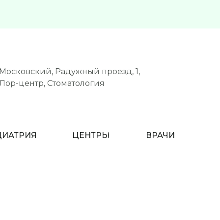
Московский, Радужный проезд, 1,
Лор-центр, Стоматология
ДИАТРИЯ
ЦЕНТРЫ
ВРАЧИ