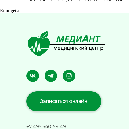
Error get alias
Записаться онлайн
+7 495 540-59-49