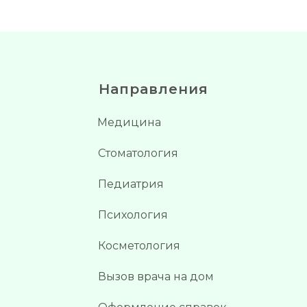
Направления
Медицина
Стоматология
Педиатрия
Психология
Косметология
Вызов врача на дом