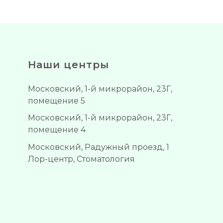
Наши центры
Московский, 1-й микрорайон, 23Г,
помещение 5
Московский, 1-й микрорайон, 23Г,
помещение 4
Московский, Радужный проезд, 1
Лор-центр, Стоматология