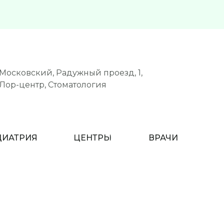
Московский, Радужный проезд, 1,
Лор-центр, Стоматология
ДИАТРИЯ
ЦЕНТРЫ
ВРАЧИ