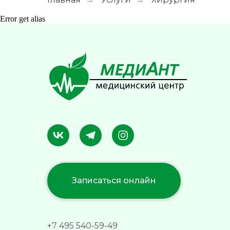
Error get alias
Записаться онлайн
+7 495 540-59-49