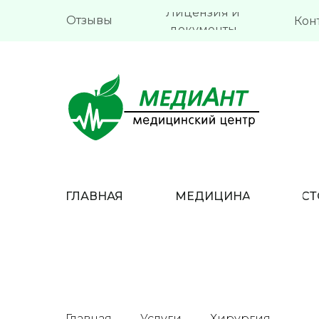
Лицензия и
Отзывы
Кон
документы
ГЛАВНАЯ
МЕДИЦИНА
СТ
Главная
Услуги
Хирургия
→
→