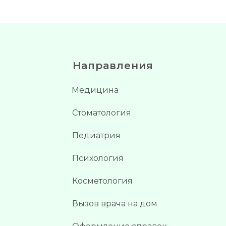
Направления
Медицина
Стоматология
Педиатрия
Психология
Косметология
Вызов врача на дом