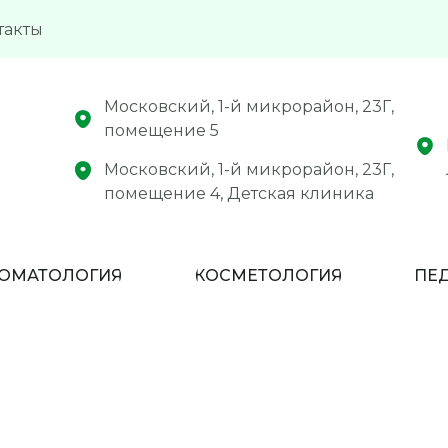
такты
Московский, 1-й микрорайон, 23Г,
помещение 5
Московский, 1-й микрорайон, 23Г,
помещение 4, Детская клиника
ОМАТОЛОГИЯ
КОСМЕТОЛОГИЯ
ПЕ