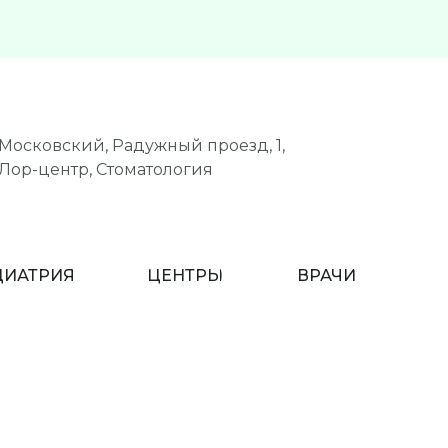
Московский, Радужный проезд, 1,
Лор-центр, Стоматология
ДИАТРИЯ
ЦЕНТРЫ
ВРАЧИ