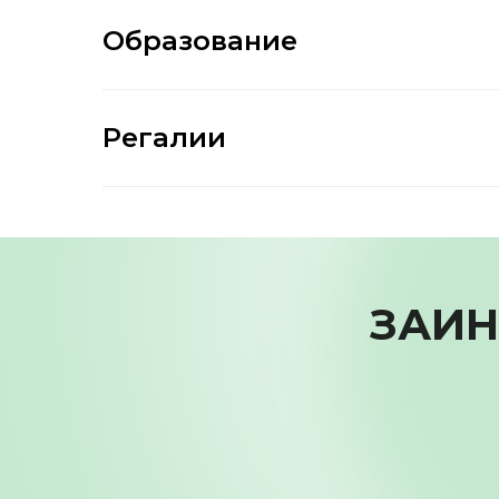
Образование
Регалии
ЗАИН