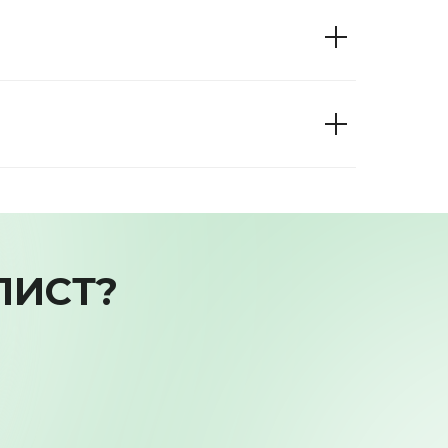
ЛИСТ?