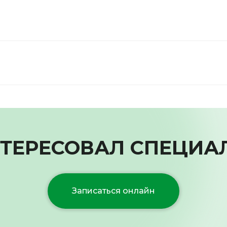
ТЕРЕСОВАЛ СПЕЦИА
Записаться онлайн