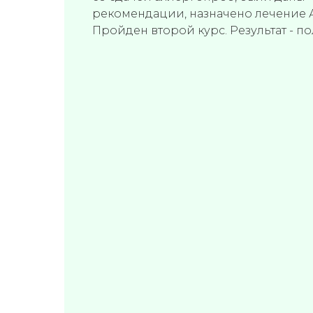
рекомендации, назначено лечение 
Пройден второй курс. Результат - п