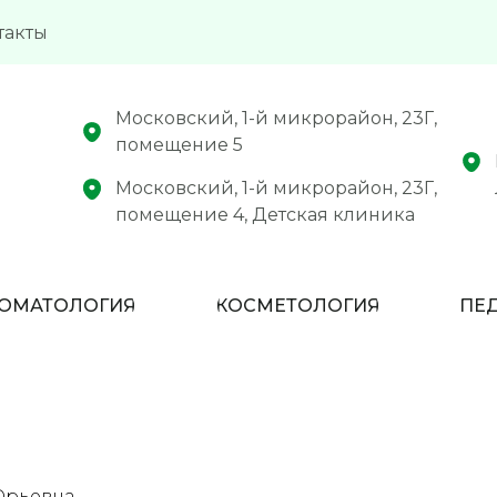
такты
Московский, 1-й микрорайон, 23Г,
помещение 5
Московский, 1-й микрорайон, 23Г,
помещение 4, Детская клиника
ОМАТОЛОГИЯ
КОСМЕТОЛОГИЯ
ПЕ
Юрьевна