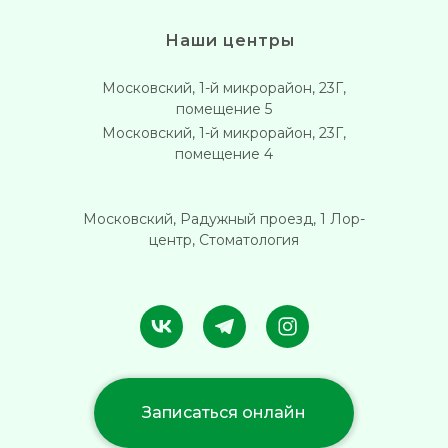
Наши центры
Московский, 1-й микрорайон, 23Г,
помещение 5
Московский, 1-й микрорайон, 23Г,
помещение 4
Московский, Радужный проезд, 1 Лор-
центр, Стоматология
Записаться онлайн