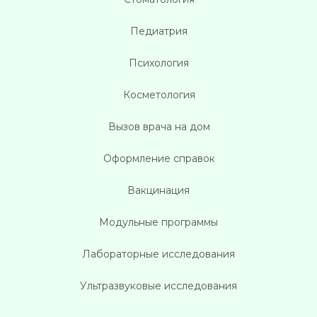
Педиатрия
Психология
Косметология
Вызов врача на дом
Оформление справок
Вакцинация
Модульные программы
Лабораторные исследования
Ультразвуковые исследования